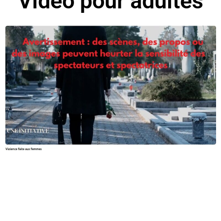
Vidéo pour adultes