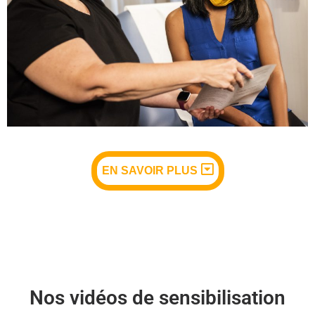
EN SAVOIR PLUS
Nos vidéos de sensibilisation