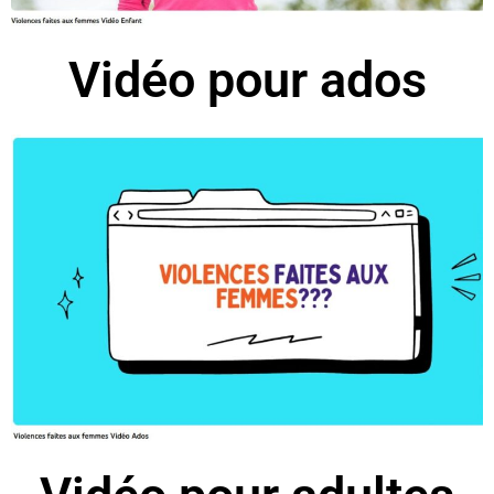
Vidéo pour ados