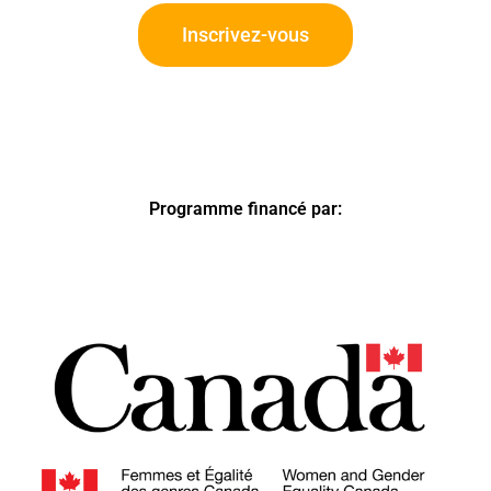
Inscrivez-vous
Programme financé par: