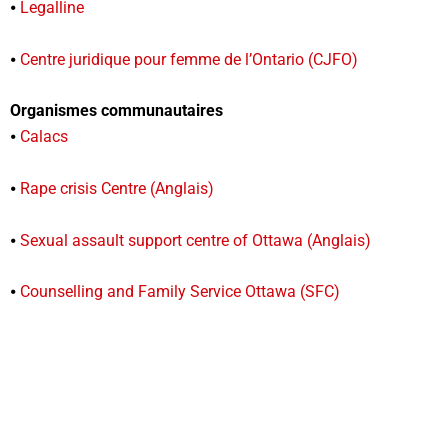
⦁
Legalline
⦁
Centre juridique pour femme de l’Ontario (CJFO)
Organismes communautaires
⦁
Calacs
⦁
Rape crisis Centre (Anglais)
⦁
Sexual assault support centre of Ottawa (Anglais)
⦁
Counselling and Family Service Ottawa (SFC)