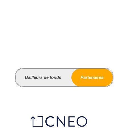
Bailleurs de fonds
Partenaires