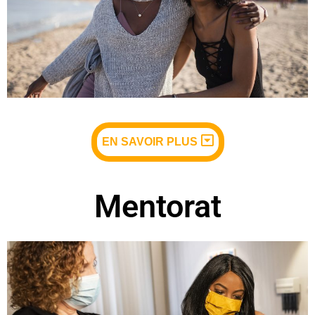
EN SAVOIR PLUS
Mentorat