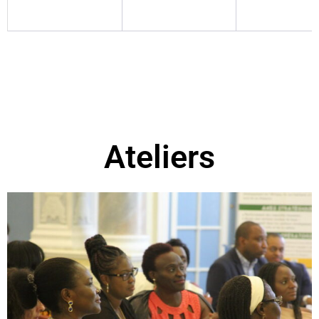
Ateliers