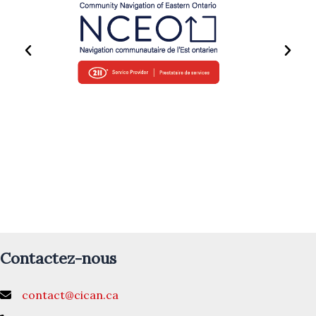
Contactez-nous
contact@cican.ca