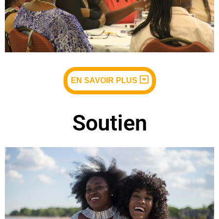
EN SAVOIR PLUS
Soutien