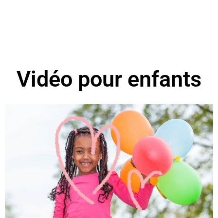
Vidéo pour enfants