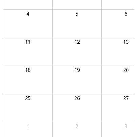
4
5
6
11
12
13
18
19
20
25
26
27
1
2
3