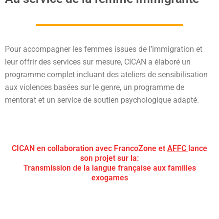
Pour accompagner les femmes issues de l’immigration et
leur offrir des services sur mesure, CICAN a élaboré un
programme complet incluant des ateliers de sensibilisation
aux violences basées sur le genre, un programme de
mentorat et un service de soutien psychologique adapté.
CICAN en collaboration avec FrancoZone et
AFFC
lance
son projet sur la:
Transmission de la langue française aux familles
exogames