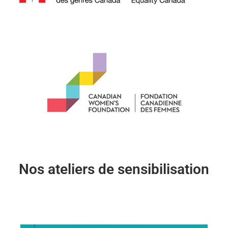
Nos ateliers de sensibilisation