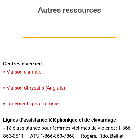
Autres ressources
Centres d’accueil
⦁ Maison d’amitié
⦁ Maison Chrysalis (Anglais)
⦁
Logements pour femme
Lignes d’assistance téléphonique et de clavardage
⦁ Télé-assistance pour femmes victimes de violence: 1-866-
863-0511 ATS 1-866-863-7868 Rogers, Fido, Bell et