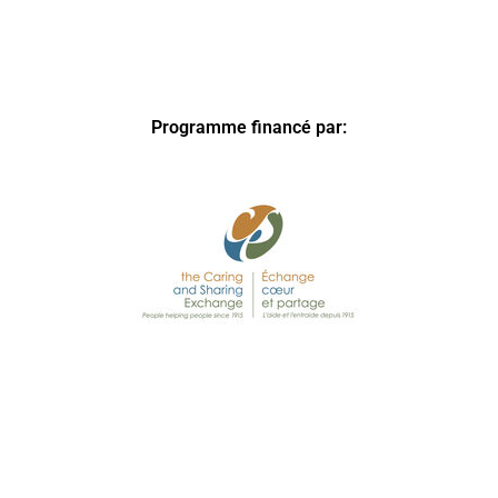
Programme financé par: