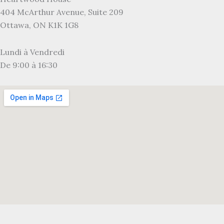
404 McArthur Avenue, Suite 209
Ottawa, ON K1K 1G8
Lundi à Vendredi
De 9:00 à 16:30