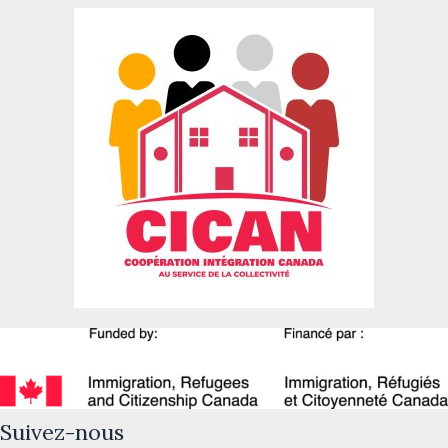
Suivez-nous